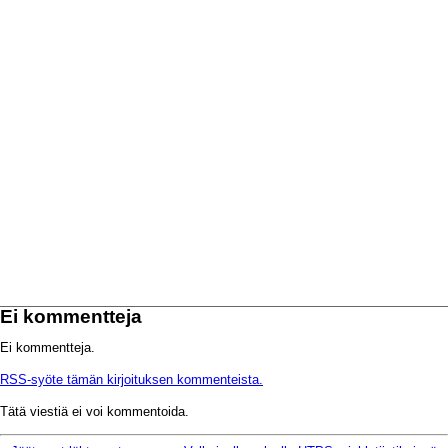
Ei kommentteja
Ei kommentteja.
RSS-syöte tämän kirjoituksen kommenteista.
Tätä viestiä ei voi kommentoida.