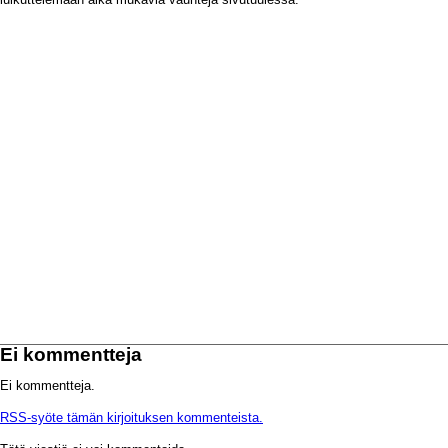
Ei kommentteja
Ei kommentteja.
RSS-syöte tämän kirjoituksen kommenteista.